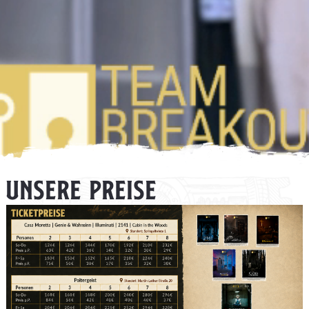
UNSERE PREISE